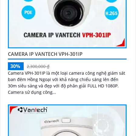
CAMERA IP VANTECH VPH-301IP
30%
2,300,000 ₫
Camera VPH-301IP là một loại camera công nghệ giám sát
ban đêm Hồng Ngoại với khả năng chiếu sáng lên đến
30m siêu sáng và đẹp với độ phân giải FULL HD 1080P.
Camera sử dụng công...