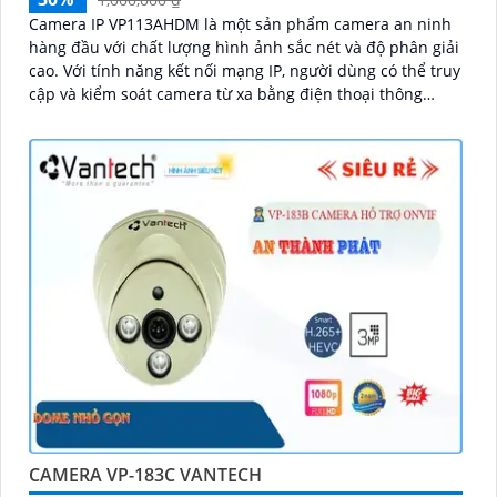
Camera IP VP113AHDM là một sản phẩm camera an ninh
hàng đầu với chất lượng hình ảnh sắc nét và độ phân giải
cao. Với tính năng kết nối mạng IP, người dùng có thể truy
cập và kiểm soát camera từ xa bằng điện thoại thông
minh hoặc máy tính
CAMERA VP-183C VANTECH