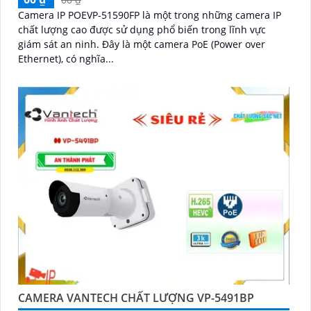
Camera IP POEVP-51590FP là một trong những camera IP
chất lượng cao được sử dụng phổ biến trong lĩnh vực
giám sát an ninh. Đây là một camera PoE (Power over
Ethernet), có nghĩa...
CAMERA VANTECH CHẤT LƯỢNG VP-5491BP