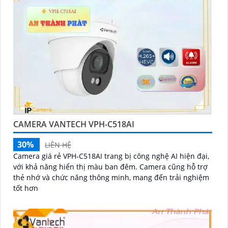
CAMERA VANTECH VPH-C518AI
30%
LIÊN HỆ
Camera giá rẻ VPH-C518AI trang bị công nghệ AI hiện đại,
với khả năng hiển thị màu ban đêm. Camera cũng hỗ trợ
thẻ nhớ và chức năng thông minh, mang đến trải nghiệm
tốt hơn