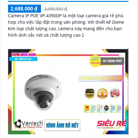
2,688,000 ₫
2,688,000 ₫
Camera IP POE VP-4390DP là một loại camera giá rẻ phù
hợp cho việc lắp đặt trong văn phòng. Với thiết kế Dome
kim loại chất lượng cao, camera này mang đến cho bạn
hình ảnh sắc nét và chất lượng cao 2