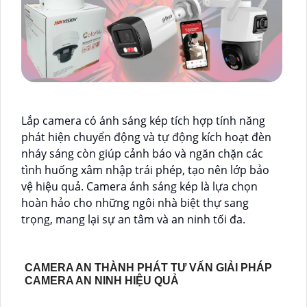
Lắp camera có ánh sáng kép tích hợp tính năng
phát hiện chuyển động và tự động kích hoạt đèn
nháy sáng còn giúp cảnh báo và ngăn chặn các
tình huống xâm nhập trái phép, tạo nên lớp bảo
vệ hiệu quả. Camera ánh sáng kép là lựa chọn
hoàn hảo cho những ngôi nhà biệt thự sang
trọng, mang lại sự an tâm và an ninh tối đa.
CAMERA AN THÀNH PHÁT TƯ VẤN GIẢI PHÁP
CAMERA AN NINH HIỆU QUẢ