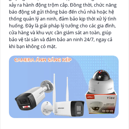
xảy ra hành động trộm cắp. Đồng thời, chức năng
báo động sẽ gửi thông báo đến chủ nhà hoặc hệ
thống quản lý an ninh, đảm bảo kịp thời xử lý tình
huống. Đây là giải pháp lý tưởng cho các gia đình,
cửa hàng và khu vực cần giám sát an toàn, giúp
bảo vệ tài sản và đảm bảo an ninh 24/7, ngay cả
khi bạn không có mặt.