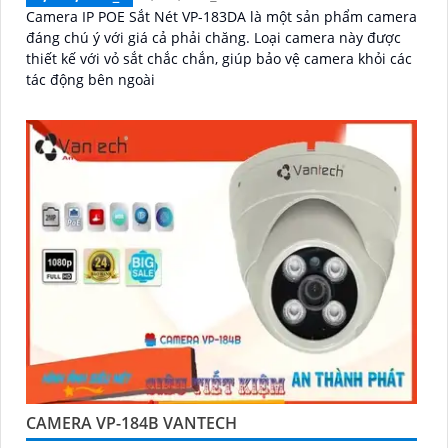
Camera IP POE Sắt Nét VP-183DA là một sản phẩm camera
đáng chú ý với giá cả phải chăng. Loại camera này được
thiết kế với vỏ sắt chắc chắn, giúp bảo vệ camera khỏi các
tác động bên ngoài
CAMERA VP-184B VANTECH