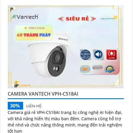
CAMERA VANTECH VPH-C518AI
30%
LIÊN HỆ
Camera giá rẻ VPH-C518AI trang bị công nghệ AI hiện đại,
với khả năng hiển thị màu ban đêm. Camera cũng hỗ trợ
thẻ nhớ và chức năng thông minh, mang đến trải nghiệm
tốt hơn