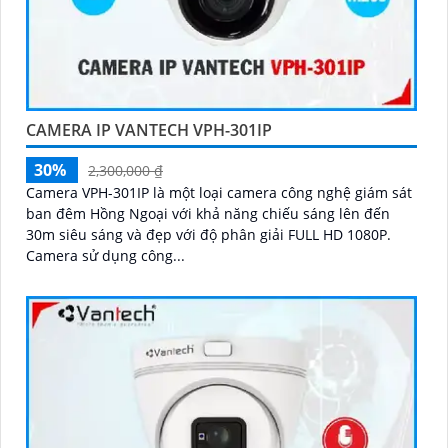
CAMERA IP VANTECH VPH-301IP
30%
2,300,000 ₫
Camera VPH-301IP là một loại camera công nghệ giám sát
ban đêm Hồng Ngoại với khả năng chiếu sáng lên đến
30m siêu sáng và đẹp với độ phân giải FULL HD 1080P.
Camera sử dụng công...