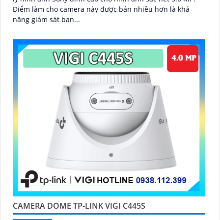
Điểm làm cho camera này được bán nhiều hơn là khả
năng giám sát ban...
CAMERA DOME TP-LINK VIGI C445S