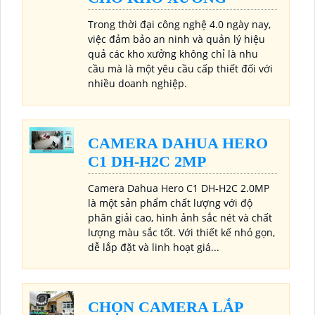
Trong thời đại công nghệ 4.0 ngày nay,
việc đảm bảo an ninh và quản lý hiệu
quả các kho xưởng không chỉ là nhu
cầu mà là một yêu cầu cấp thiết đối với
nhiều doanh nghiệp.
CAMERA DAHUA HERO
C1 DH-H2C 2MP
Camera Dahua Hero C1 DH-H2C 2.0MP
là một sản phẩm chất lượng với độ
phân giải cao, hình ảnh sắc nét và chất
lượng màu sắc tốt. Với thiết kế nhỏ gọn,
dễ lắp đặt và linh hoạt giá...
CHỌN CAMERA LẮP