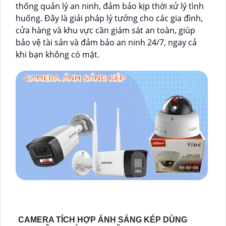
thống quản lý an ninh, đảm bảo kịp thời xử lý tình
huống. Đây là giải pháp lý tưởng cho các gia đình,
cửa hàng và khu vực cần giám sát an toàn, giúp
bảo vệ tài sản và đảm bảo an ninh 24/7, ngay cả
khi bạn không có mặt.
CAMERA TÍCH HỢP ÁNH SÁNG KÉP DÙNG