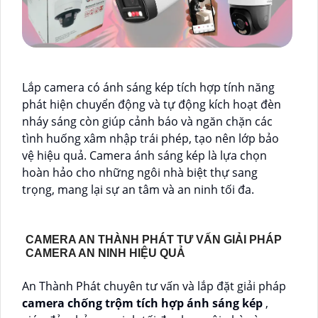
Lắp camera có ánh sáng kép tích hợp tính năng
phát hiện chuyển động và tự động kích hoạt đèn
nháy sáng còn giúp cảnh báo và ngăn chặn các
tình huống xâm nhập trái phép, tạo nên lớp bảo
vệ hiệu quả. Camera ánh sáng kép là lựa chọn
hoàn hảo cho những ngôi nhà biệt thự sang
trọng, mang lại sự an tâm và an ninh tối đa.
CAMERA AN THÀNH PHÁT TƯ VẤN GIẢI PHÁP
CAMERA AN NINH HIỆU QUẢ
An Thành Phát chuyên tư vấn và lắp đặt giải pháp
camera chống trộm tích hợp ánh sáng kép
,