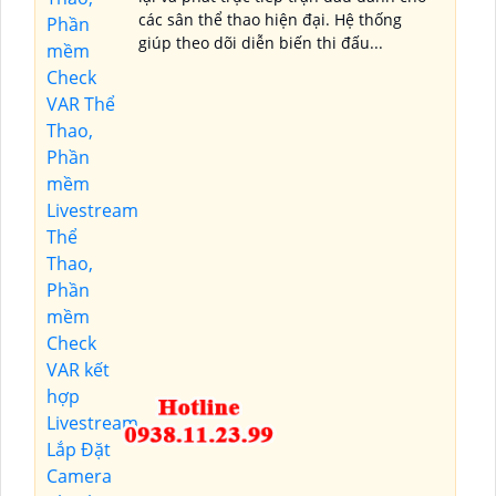
các sân thể thao hiện đại. Hệ thống
giúp theo dõi diễn biến thi đấu...