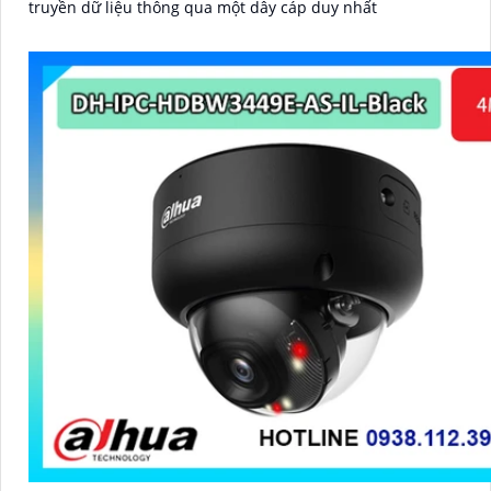
truyền dữ liệu thông qua một dây cáp duy nhất