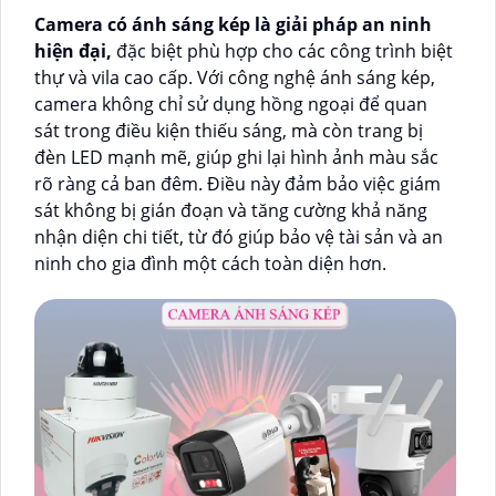
Camera có ánh sáng kép là giải pháp an ninh
hiện đại,
đặc biệt phù hợp cho các công trình biệt
thự và vila cao cấp. Với công nghệ ánh sáng kép,
camera không chỉ sử dụng hồng ngoại để quan
sát trong điều kiện thiếu sáng, mà còn trang bị
đèn LED mạnh mẽ, giúp ghi lại hình ảnh màu sắc
rõ ràng cả ban đêm. Điều này đảm bảo việc giám
sát không bị gián đoạn và tăng cường khả năng
nhận diện chi tiết, từ đó giúp bảo vệ tài sản và an
ninh cho gia đình một cách toàn diện hơn.