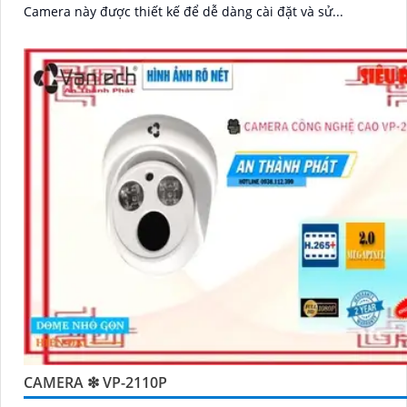
Camera này được thiết kế để dễ dàng cài đặt và sử...
CAMERA ❇ VP-2110P