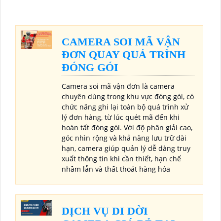
CAMERA SOI MÃ VẬN
ĐƠN QUAY QUÁ TRÌNH
ĐÓNG GÓI
Camera soi mã vận đơn là camera
chuyên dùng trong khu vực đóng gói, có
chức năng ghi lại toàn bộ quá trình xử
lý đơn hàng, từ lúc quét mã đến khi
hoàn tất đóng gói. Với độ phân giải cao,
góc nhìn rộng và khả năng lưu trữ dài
hạn, camera giúp quản lý dễ dàng truy
xuất thông tin khi cần thiết, hạn chế
nhầm lẫn và thất thoát hàng hóa
DỊCH VỤ DI DỜI