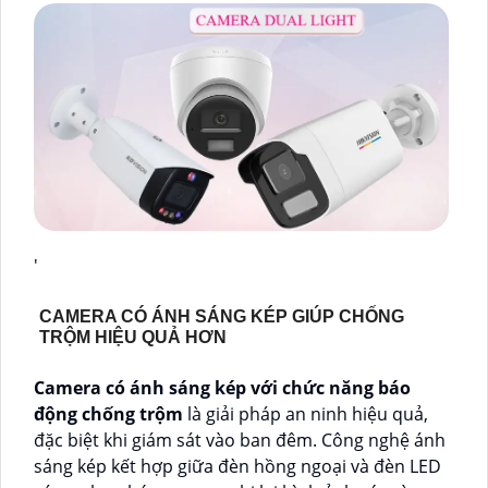
'
CAMERA CÓ ÁNH SÁNG KÉP GIÚP CHỐNG
TRỘM HIỆU QUẢ HƠN
Camera có ánh sáng kép với chức năng báo
động chống trộm
là giải pháp an ninh hiệu quả,
đặc biệt khi giám sát vào ban đêm. Công nghệ ánh
sáng kép kết hợp giữa đèn hồng ngoại và đèn LED