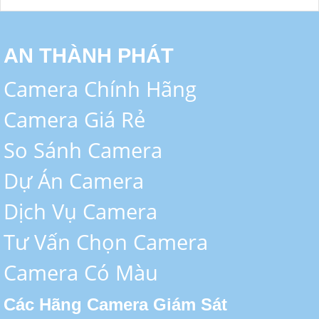
AN THÀNH PHÁT
Camera Chính Hãng
Camera Giá Rẻ
So Sánh Camera
Dự Án Camera
Dịch Vụ Camera
Tư Vấn Chọn Camera
Camera Có Màu
Các Hãng Camera Giám Sát