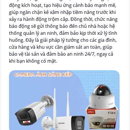
động kích hoạt, tạo hiệu ứng cảnh báo mạnh mẽ,
giúp ngăn chặn kẻ xâm nhập tiềm năng trước khi
xảy ra hành động trộm cắp. Đồng thời, chức năng
báo động sẽ gửi thông báo đến chủ nhà hoặc hệ
thống quản lý an ninh, đảm bảo kịp thời xử lý tình
huống. Đây là giải pháp lý tưởng cho các gia đình,
cửa hàng và khu vực cần giám sát an toàn, giúp
bảo vệ tài sản và đảm bảo an ninh 24/7, ngay cả
khi bạn không có mặt.