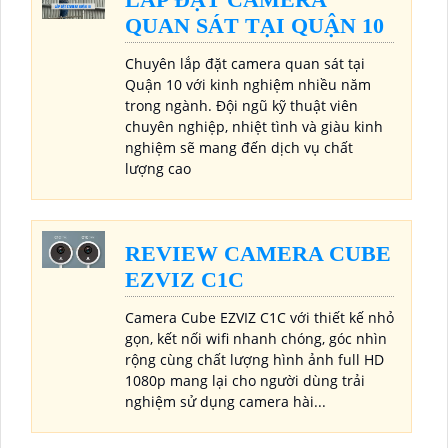
QUAN SÁT TẠI QUẬN 10
Chuyên lắp đặt camera quan sát tại
Quận 10 với kinh nghiệm nhiều năm
trong ngành. Đội ngũ kỹ thuật viên
chuyên nghiệp, nhiệt tình và giàu kinh
nghiệm sẽ mang đến dịch vụ chất
lượng cao
REVIEW CAMERA CUBE
EZVIZ C1C
Camera Cube EZVIZ C1C với thiết kế nhỏ
gọn, kết nối wifi nhanh chóng, góc nhìn
rộng cùng chất lượng hình ảnh full HD
1080p mang lại cho người dùng trải
nghiệm sử dụng camera hài...