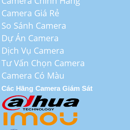
Camera Chính Hãng
Camera Giá Rẻ
So Sánh Camera
Dự Án Camera
Dịch Vụ Camera
Tư Vấn Chọn Camera
Camera Có Màu
Các Hãng Camera Giám Sát