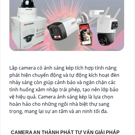
Lắp camera có ánh sáng kép tích hợp tính năng
phát hiện chuyển động và tự động kích hoạt đèn
nháy sáng còn giúp cảnh báo và ngăn chặn các
tình huống xâm nhập trái phép, tạo nên lớp bảo
vệ hiệu quả. Camera ánh sáng kép là lựa chọn
hoàn hảo cho những ngôi nhà biệt thự sang
trọng, mang lại sự an tâm và an ninh tối đa.
CAMERA AN THÀNH PHÁT TƯ VẤN GIẢI PHÁP