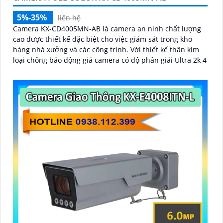
5%-35%
liên hệ
Camera KX-CD4005MN-AB là camera an ninh chất lượng
cao được thiết kế đặc biệt cho việc giám sát trong kho
hàng nhà xưởng và các công trình. Với thiết kế thân kim
loại chống báo động giả camera có độ phân giải Ultra 2k 4