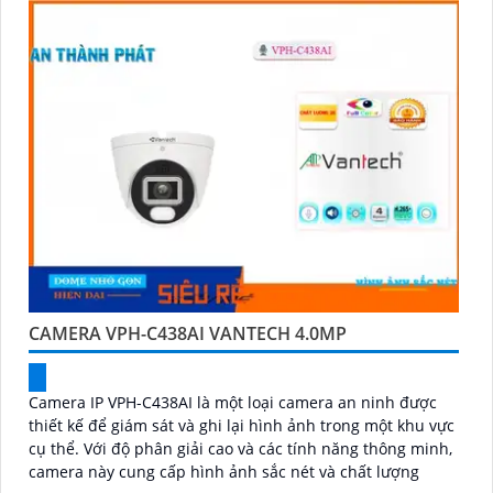
CAMERA VPH-C438AI VANTECH 4.0MP
Camera IP VPH-C438AI là một loại camera an ninh được
thiết kế để giám sát và ghi lại hình ảnh trong một khu vực
cụ thể. Với độ phân giải cao và các tính năng thông minh,
camera này cung cấp hình ảnh sắc nét và chất lượng