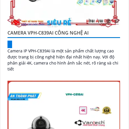
CAMERA VPH-C839AI CÔNG NGHỆ AI
Camera IP VPH-C839AI là một sản phẩm chất lượng cao
được trang bị công nghệ hiện đại nhất hiện nay. Với độ
phân giải 4K, camera cho hình ảnh sắc nét, rõ ràng và chi
tiết