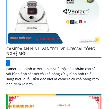
CAMERA AN NINH VANTECH VPH-C808AI CÔNG
NGHỆ MỚI
camera an ninh IP VPH-C808AI là một sản phẩm cao cấp
với hình ảnh sắt nét và khả năng xử lý hình ảnh thiếu
sáng hiệu quả. Điều đặc biệt là camera có khả năng xem
ban đêm rõ hơn...