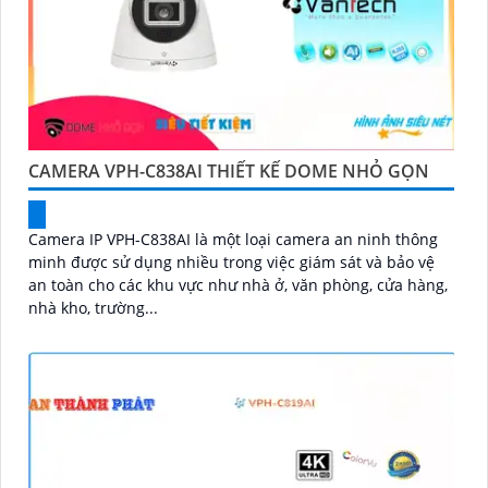
CAMERA VPH-C838AI THIẾT KẾ DOME NHỎ GỌN
Camera IP VPH-C838AI là một loại camera an ninh thông
minh được sử dụng nhiều trong việc giám sát và bảo vệ
an toàn cho các khu vực như nhà ở, văn phòng, cửa hàng,
nhà kho, trường...