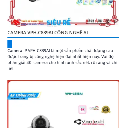
CAMERA VPH-C839AI CÔNG NGHỆ AI
Camera IP VPH-C839AI là một sản phẩm chất lượng cao
được trang bị công nghệ hiện đại nhất hiện nay. Với độ
phân giải 4K, camera cho hình ảnh sắc nét, rõ ràng và chi
tiết