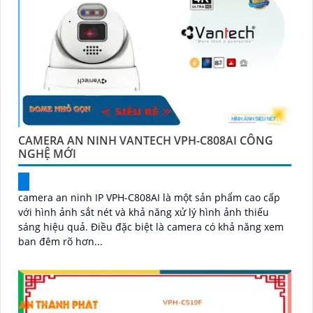
CAMERA AN NINH VANTECH VPH-C808AI CÔNG
NGHỆ MỚI
camera an ninh IP VPH-C808AI là một sản phẩm cao cấp
với hình ảnh sắt nét và khả năng xử lý hình ảnh thiếu
sáng hiệu quả. Điều đặc biệt là camera có khả năng xem
ban đêm rõ hơn...