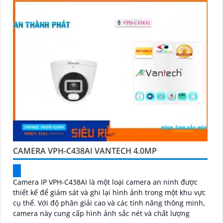
CAMERA VPH-C438AI VANTECH 4.0MP
Camera IP VPH-C438AI là một loại camera an ninh được
thiết kế để giám sát và ghi lại hình ảnh trong một khu vực
cụ thể. Với độ phân giải cao và các tính năng thông minh,
camera này cung cấp hình ảnh sắc nét và chất lượng