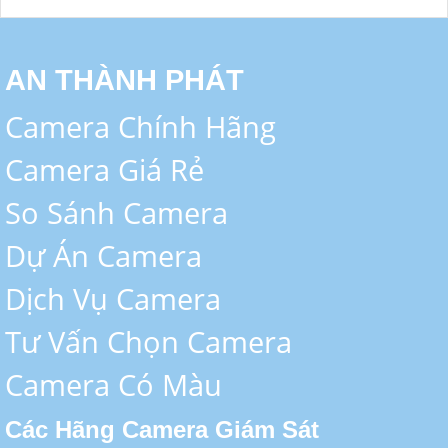
AN THÀNH PHÁT
Camera Chính Hãng
Camera Giá Rẻ
So Sánh Camera
Dự Án Camera
Dịch Vụ Camera
Tư Vấn Chọn Camera
Camera Có Màu
Các Hãng Camera Giám Sát