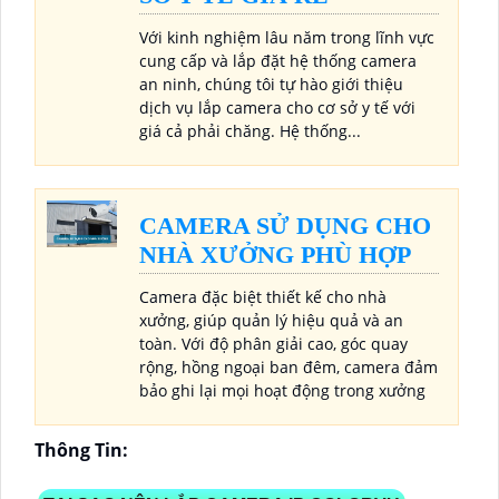
Với kinh nghiệm lâu năm trong lĩnh vực
cung cấp và lắp đặt hệ thống camera
an ninh, chúng tôi tự hào giới thiệu
dịch vụ lắp camera cho cơ sở y tế với
giá cả phải chăng. Hệ thống...
CAMERA SỬ DỤNG CHO
NHÀ XƯỞNG PHÙ HỢP
Camera đặc biệt thiết kế cho nhà
xưởng, giúp quản lý hiệu quả và an
toàn. Với độ phân giải cao, góc quay
rộng, hồng ngoại ban đêm, camera đảm
bảo ghi lại mọi hoạt động trong xưởng
Thông Tin: