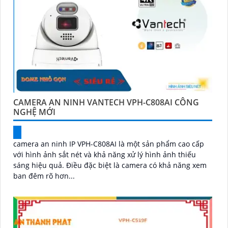
CAMERA AN NINH VANTECH VPH-C808AI CÔNG
NGHỆ MỚI
camera an ninh IP VPH-C808AI là một sản phẩm cao cấp
với hình ảnh sắt nét và khả năng xử lý hình ảnh thiếu
sáng hiệu quả. Điều đặc biệt là camera có khả năng xem
ban đêm rõ hơn...