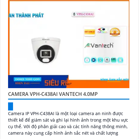
CAMERA VPH-C438AI VANTECH 4.0MP
Camera IP VPH-C438AI là một loại camera an ninh được
thiết kế để giám sát và ghi lại hình ảnh trong một khu vực
cụ thể. Với độ phân giải cao và các tính năng thông minh,
camera này cung cấp hình ảnh sắc nét và chất lượng