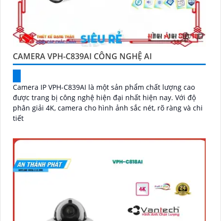
CAMERA VPH-C839AI CÔNG NGHỆ AI
Camera IP VPH-C839AI là một sản phẩm chất lượng cao
được trang bị công nghệ hiện đại nhất hiện nay. Với độ
phân giải 4K, camera cho hình ảnh sắc nét, rõ ràng và chi
tiết