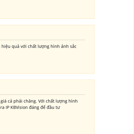
 hiệu quả với chất lượng hình ảnh sắc
giá cả phải chăng. Với chất lượng hình
ra IP KBVision đáng để đầu tư