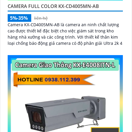
CAMERA FULL COLOR KX-CD4005MN-AB
5%-35%
liên hệ
Camera KX-CD4005MN-AB là camera an ninh chất lượng
cao được thiết kế đặc biệt cho việc giám sát trong kho
hàng nhà xưởng và các công trình. Với thiết kế thân kim
loại chống báo động giả camera có độ phân giải Ultra 2k 4