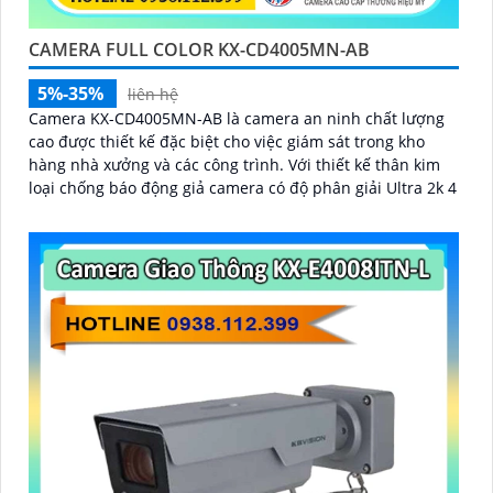
CAMERA FULL COLOR KX-CD4005MN-AB
5%-35%
liên hệ
Camera KX-CD4005MN-AB là camera an ninh chất lượng
cao được thiết kế đặc biệt cho việc giám sát trong kho
hàng nhà xưởng và các công trình. Với thiết kế thân kim
loại chống báo động giả camera có độ phân giải Ultra 2k 4