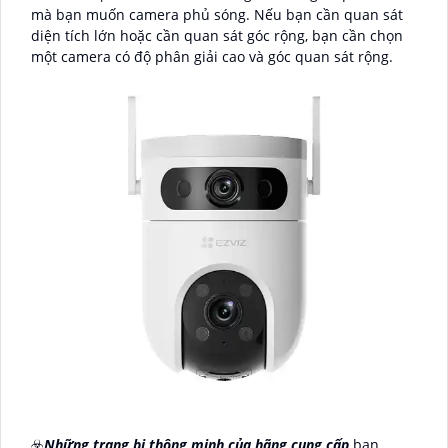
mà bạn muốn camera phủ sóng. Nếu bạn cần quan sát
diện tích lớn hoặc cần quan sát góc rộng, bạn cần chọn
một camera có độ phân giải cao và góc quan sát rộng.
☣️
Những trang bị thông minh của hãng cung cấp
bạn