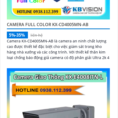
CAMERA FULL COLOR KX-CD4005MN-AB
5%-35%
liên hệ
Camera KX-CD4005MN-AB là camera an ninh chất lượng
cao được thiết kế đặc biệt cho việc giám sát trong kho
hàng nhà xưởng và các công trình. Với thiết kế thân kim
loại chống báo động giả camera có độ phân giải Ultra 2k 4