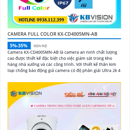
CAMERA FULL COLOR KX-CD4005MN-AB
5%-35%
liên hệ
Camera KX-CD4005MN-AB là camera an ninh chất lượng
cao được thiết kế đặc biệt cho việc giám sát trong kho
hàng nhà xưởng và các công trình. Với thiết kế thân kim
loại chống báo động giả camera có độ phân giải Ultra 2k 4