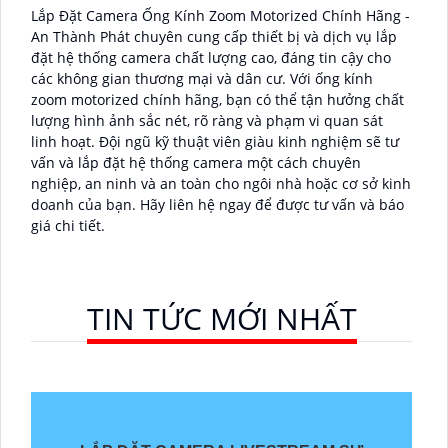
Lắp Đặt Camera Ống Kính Zoom Motorized Chính Hãng -
An Thành Phát chuyên cung cấp thiết bị và dịch vụ lắp
đặt hệ thống camera chất lượng cao, đáng tin cậy cho
các không gian thương mại và dân cư. Với ống kính
zoom motorized chính hãng, bạn có thể tận hưởng chất
lượng hình ảnh sắc nét, rõ ràng và phạm vi quan sát
linh hoạt. Đội ngũ kỹ thuật viên giàu kinh nghiệm sẽ tư
vấn và lắp đặt hệ thống camera một cách chuyên
nghiệp, an ninh và an toàn cho ngôi nhà hoặc cơ sở kinh
doanh của bạn. Hãy liên hệ ngay để được tư vấn và báo
giá chi tiết.
TIN TỨC MỚI NHẤT