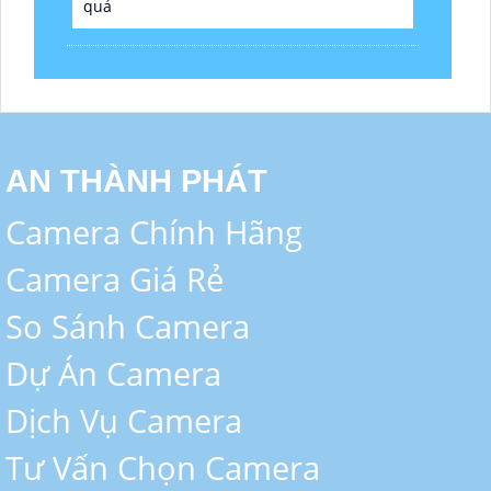
quả
AN THÀNH PHÁT
Camera Chính Hãng
Camera Giá Rẻ
So Sánh Camera
Dự Án Camera
Dịch Vụ Camera
Tư Vấn Chọn Camera