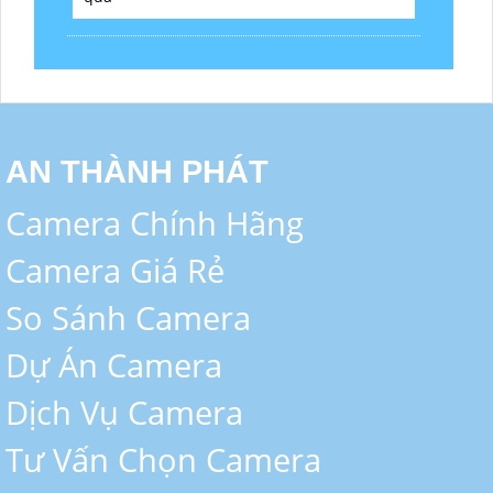
AN THÀNH PHÁT
Camera Chính Hãng
Camera Giá Rẻ
So Sánh Camera
Dự Án Camera
Dịch Vụ Camera
Tư Vấn Chọn Camera