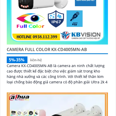
CAMERA FULL COLOR KX-CD4005MN-AB
5%-35%
liên hệ
Camera KX-CD4005MN-AB là camera an ninh chất lượng
cao được thiết kế đặc biệt cho việc giám sát trong kho
hàng nhà xưởng và các công trình. Với thiết kế thân kim
loại chống báo động giả camera có độ phân giải Ultra 2k 4