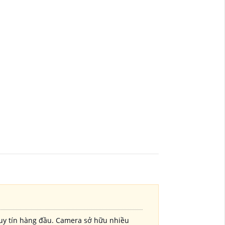
uy tín hàng đầu. Camera sở hữu nhiều