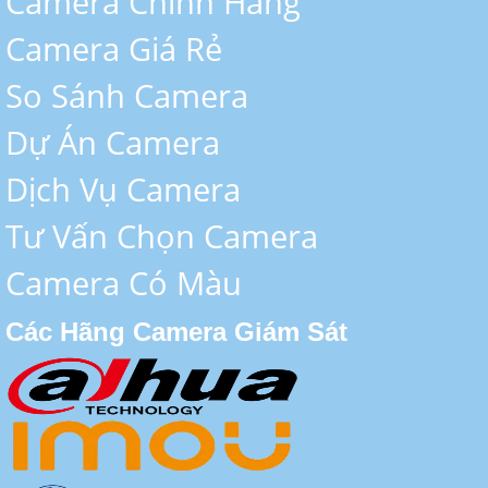
Camera Chính Hãng
Camera Giá Rẻ
So Sánh Camera
Dự Án Camera
Dịch Vụ Camera
Tư Vấn Chọn Camera
Camera Có Màu
Các Hãng Camera Giám Sát