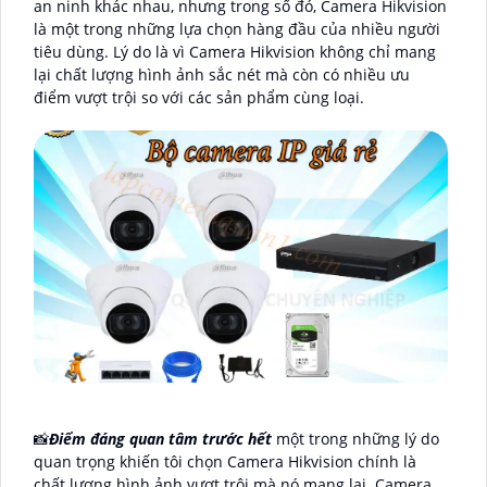
an ninh khác nhau, nhưng trong số đó, Camera Hikvision
là một trong những lựa chọn hàng đầu của nhiều người
tiêu dùng. Lý do là vì Camera Hikvision không chỉ mang
lại chất lượng hình ảnh sắc nét mà còn có nhiều ưu
điểm vượt trội so với các sản phẩm cùng loại.
📸
Điểm đáng quan tâm trước hết
một trong những lý do
quan trọng khiến tôi chọn Camera Hikvision chính là
chất lượng hình ảnh vượt trội mà nó mang lại. Camera