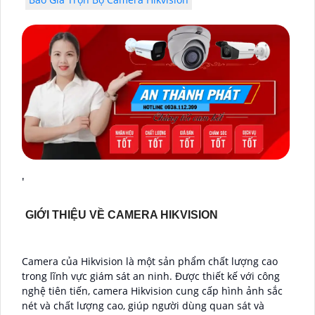
'
GIỚI THIỆU VỀ CAMERA HIKVISION
Camera của Hikvision là một sản phẩm chất lượng cao
trong lĩnh vực giám sát an ninh. Được thiết kế với công
nghệ tiên tiến, camera Hikvision cung cấp hình ảnh sắc
nét và chất lượng cao, giúp người dùng quan sát và