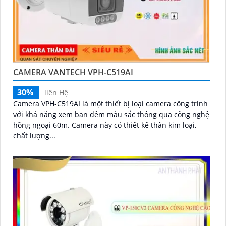
CAMERA VANTECH VPH-C519AI
30%
liên Hệ
Camera VPH-C519AI là một thiết bị loại camera công trình
với khả năng xem ban đêm màu sắc thông qua công nghệ
hồng ngoại 60m. Camera này có thiết kế thân kim loại,
chất lượng...