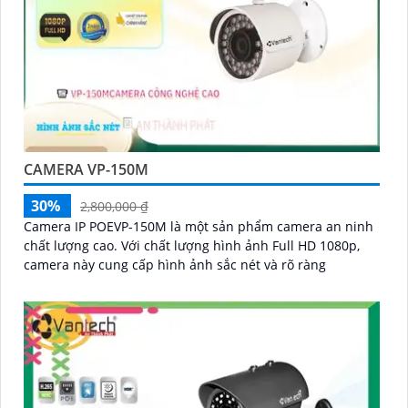
CAMERA VP-150M
30%
2,800,000 ₫
Camera IP POEVP-150M là một sản phẩm camera an ninh
chất lượng cao. Với chất lượng hình ảnh Full HD 1080p,
camera này cung cấp hình ảnh sắc nét và rõ ràng