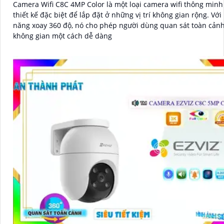
Camera Wifi C8C 4MP Color là một loại camera wifi thông min
thiết kế đặc biệt để lắp đặt ở những vị trí không gian rộng. Với khả
năng xoay 360 độ, nó cho phép người dùng quan sát toàn cản
không gian một cách dễ dàng