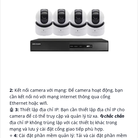
2:
Kết nối camera với mạng: Để camera hoạt động, bạn
cần kết nối nó với mạng internet thông qua cổng
Ethernet hoặc wifi.
🤖️
3:
Thiết lập địa chỉ IP: Bạn cần thiết lập địa chỉ IP cho
camera để có thể truy cập và quản lý từ xa. 🔄
chắc chắn
địa chỉ IP không trùng lặp với các thiết bị khác trong
mạng và lưu ý cài đặt cổng giao tiếp phù hợp.
⭐
4:
Cài đặt phần mềm quản lý: Tải và cài đặt phần mềm