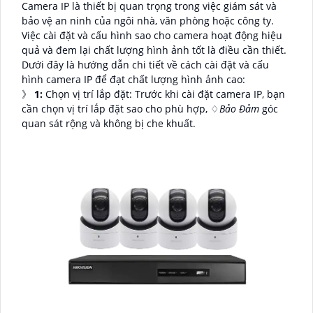
Camera IP là thiết bị quan trọng trong việc giám sát và
bảo vệ an ninh của ngôi nhà, văn phòng hoặc công ty.
Việc cài đặt và cấu hình sao cho camera hoạt động hiệu
quả và đem lại chất lượng hình ảnh tốt là điều cần thiết.
Dưới đây là hướng dẫn chi tiết về cách cài đặt và cấu
hình camera IP để đạt chất lượng hình ảnh cao:
》
1:
Chọn vị trí lắp đặt: Trước khi cài đặt camera IP, bạn
cần chọn vị trí lắp đặt sao cho phù hợp, ♢
Bảo Đảm
góc
quan sát rộng và không bị che khuất.