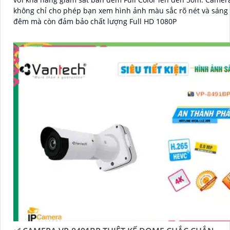
không chỉ cho phép bạn xem hình ảnh màu sắc rõ nét và sáng
đêm mà còn đảm bảo chất lượng Full HD 1080P