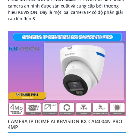
camera an ninh được sản xuất và cung cấp bởi thương
hiệu KBVISION. Đây là một loại camera IP có độ phân giải
cao lên đến 8
CAMERA IP DOME AI KBVISION KX-CAI4004N-PRO
4MP