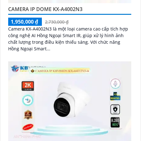
CAMERA IP DOME KX-A4002N3
1,950,000 ₫
2,730,000 ₫
Camera KX-A4002N3 là một loại camera cao cấp tích hợp
công nghệ AI Hồng Ngoại Smart IR, giúp xử lý hình ảnh
chất lượng trong điều kiện thiếu sáng. Với chức năng
Hồng Ngoại Smart...