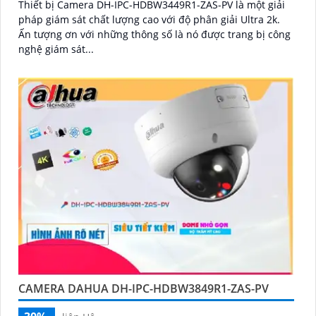
Thiết bị Camera DH-IPC-HDBW3449R1-ZAS-PV là một giải
pháp giám sát chất lượng cao với độ phân giải Ultra 2k.
Ấn tượng ơn với những thông số là nó được trang bị công
nghệ giám sát...
CAMERA DAHUA DH-IPC-HDBW3849R1-ZAS-PV