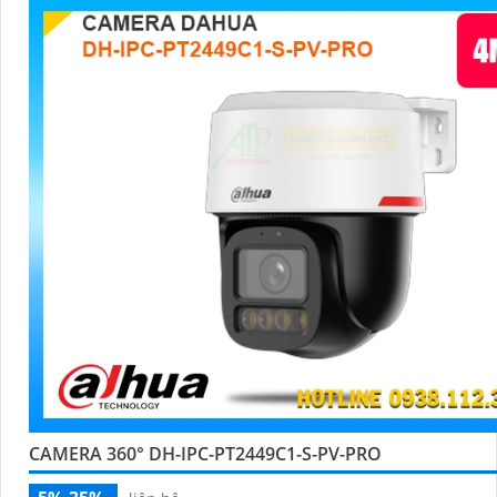
CAMERA 360° DH-IPC-PT2449C1-S-PV-PRO