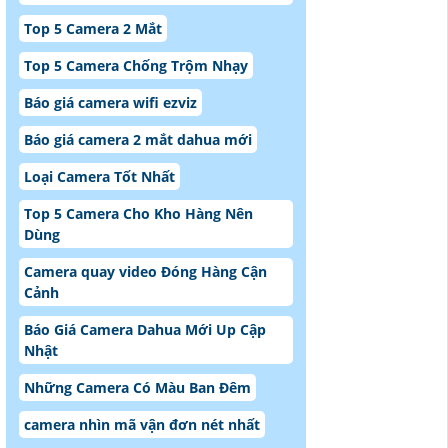
Top 5 Camera 2 Mắt
Top 5 Camera Chống Trộm Nhạy
Báo giá camera wifi ezviz
Báo giá camera 2 mắt dahua mới
Loại Camera Tốt Nhất
Top 5 Camera Cho Kho Hàng Nên
Dùng
Camera quay video Đóng Hàng Cận
Cảnh
Báo Giá Camera Dahua Mới Up Cập
Nhật
Những Camera Có Màu Ban Đêm
camera nhìn mã vận đơn nét nhất