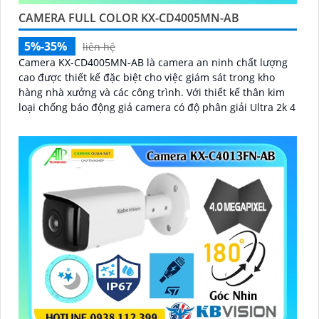
CAMERA FULL COLOR KX-CD4005MN-AB
5%-35%
liên hệ
Camera KX-CD4005MN-AB là camera an ninh chất lượng
cao được thiết kế đặc biệt cho việc giám sát trong kho
hàng nhà xưởng và các công trình. Với thiết kế thân kim
loại chống báo động giả camera có độ phân giải Ultra 2k 4