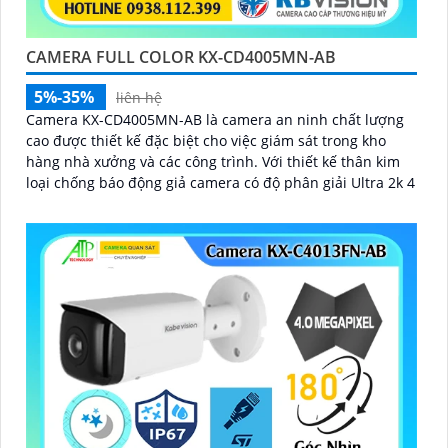
CAMERA FULL COLOR KX-CD4005MN-AB
5%-35%
liên hệ
Camera KX-CD4005MN-AB là camera an ninh chất lượng
cao được thiết kế đặc biệt cho việc giám sát trong kho
hàng nhà xưởng và các công trình. Với thiết kế thân kim
loại chống báo động giả camera có độ phân giải Ultra 2k 4