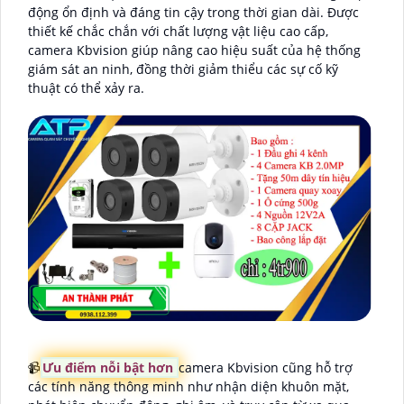
động ổn định và đáng tin cậy trong thời gian dài. Được
thiết kế chắc chắn với chất lượng vật liệu cao cấp,
camera Kbvision giúp nâng cao hiệu suất của hệ thống
giám sát an ninh, đồng thời giảm thiểu các sự cố kỹ
thuật có thể xảy ra.
📹
Ưu điểm nỗi bật hơn
camera Kbvision cũng hỗ trợ
các tính năng thông minh như nhận diện khuôn mặt,