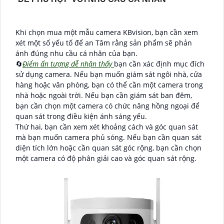
Khi chọn mua một mẫu camera KBvision, bạn cần xem
xét một số yếu tố để an Tâm rằng sản phẩm sẽ phản
ánh đúng nhu cầu cá nhân của bạn.
🔄
Điểm ấn tượng dễ nhận thấy
bạn cần xác định mục đích
sử dụng camera. Nếu bạn muốn giám sát ngôi nhà, cửa
hàng hoặc văn phòng, bạn có thể cần một camera trong
nhà hoặc ngoài trời. Nếu bạn cần giám sát ban đêm,
bạn cần chọn một camera có chức năng hồng ngoại để
quan sát trong điều kiện ánh sáng yếu.
Thứ hai, bạn cần xem xét khoảng cách và góc quan sát
mà bạn muốn camera phủ sóng. Nếu bạn cần quan sát
diện tích lớn hoặc cần quan sát góc rộng, bạn cần chọn
một camera có độ phân giải cao và góc quan sát rộng.