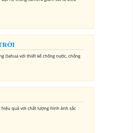
TRỜI
g Dahua với thiết kế chống nước, chống
 hiệu quả với chất lượng hình ảnh sắc