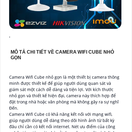
'
MÔ TẢ CHI TIẾT VỀ CAMERA WIFI CUBE NHỎ
GỌN
Camera Wifi Cube nhỏ gọn là một thiết bị camera thông
minh được thiết kế để giúp người dùng quan sát và
giám sát một cách dễ dàng và tiện lợi. Với kích thước
nhỏ gọn và thiết kế hiện đại, camera này thích hợp để
đặt trong nhà hoặc văn phòng mà không gây ra sự nghĩ
Đến.
Camera Wifi Cube có khả năng kết nối với mạng wifi,
giúp người dùng dễ dàng theo dõi hình ảnh từ bất kỳ
đâu chỉ cần có kết nối internet. Nét ưu điểm của công