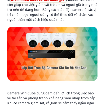
còn giúp cho việc giám sát trẻ em và người già trong nhà
trở nên dễ dàng hơn. Bằng cách lắp đặt camera ở các vị
trí chiến lược, người dùng có thể theo dõi và chăm sóc
người thân một cách hiệu quả nhất.
Camera Wifi Cube cũng đem đến lợi ích trong việc bảo
vệ tài sản và phòng tránh khả năng xâm nhập trộm cắp.
Khi có camera giám sát, kẻ gian sẽ cảm thấy ngần ngại