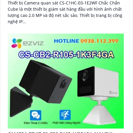
Thiết bị Camera quan sát CS-C1HC-E0-1E2WF Chắc Chắn
Cube là một thiết bị giám sát hàng đầu với hình ảnh chất
lượng cao 2.0 MP và độ nét sắc sảo. Thiết bị trang bị công
nghệ IP...