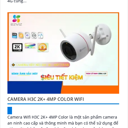
4G cùng...
CAMERA H3C 2K+ 4MP COLOR WIFI
Camera Wifi H3C 2K+ 4MP Color là một sản phẩm camera
an ninh cao cấp và thông minh mà bạn có thể sử dụng để