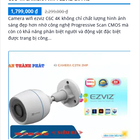
1,799,000 ₫
2,299,000 ₫
Camera wifi ezviz C6C 4K không chỉ chất lượng hình ảnh
sáng đẹp hơn nhờ công nghệ Progressive Scan CMOS mà
còn có khả năng phân biệt người và động vật đặc biệt
được trang bị công...