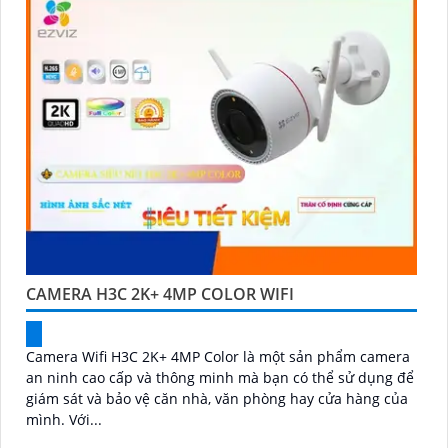
CAMERA H3C 2K+ 4MP COLOR WIFI
Camera Wifi H3C 2K+ 4MP Color là một sản phẩm camera
an ninh cao cấp và thông minh mà bạn có thể sử dụng để
giám sát và bảo vệ căn nhà, văn phòng hay cửa hàng của
mình. Với...