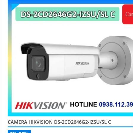
CAMERA HIKVISION DS-2CD2646G2-IZSU/SL C