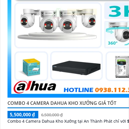
COMBO 4 CAMERA DAHUA KHO XƯỞNG GIÁ TỐT
5,500,000 ₫
6,500,000 ₫
Combo 4 Camera Dahua Kho Xưởng tại An Thành Phát chỉ với