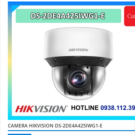
CAMERA HIKVISION DS-2DE4A425IWG1-E