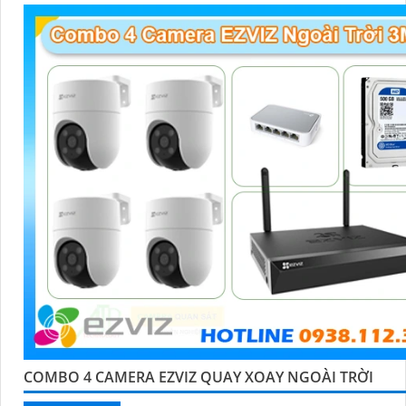
'
COMBO 4 CAMERA EZVIZ QUAY XOAY NGOÀI TRỜI