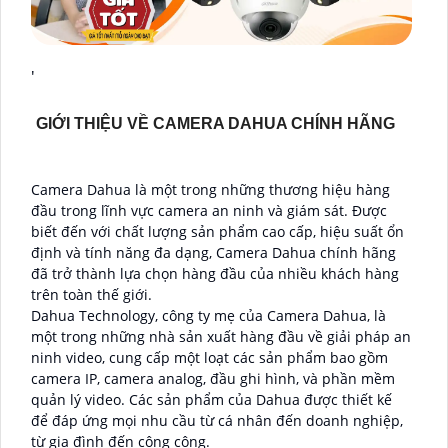
'
GIỚI THIỆU VỀ CAMERA DAHUA CHÍNH HÃNG
Camera Dahua là một trong những thương hiệu hàng
đầu trong lĩnh vực camera an ninh và giám sát. Được
biết đến với chất lượng sản phẩm cao cấp, hiệu suất ổn
định và tính năng đa dạng, Camera Dahua chính hãng
đã trở thành lựa chọn hàng đầu của nhiều khách hàng
trên toàn thế giới.
Dahua Technology, công ty mẹ của Camera Dahua, là
một trong những nhà sản xuất hàng đầu về giải pháp an
ninh video, cung cấp một loạt các sản phẩm bao gồm
camera IP, camera analog, đầu ghi hình, và phần mềm
quản lý video. Các sản phẩm của Dahua được thiết kế
để đáp ứng mọi nhu cầu từ cá nhân đến doanh nghiệp,
từ gia đình đến công cộng.