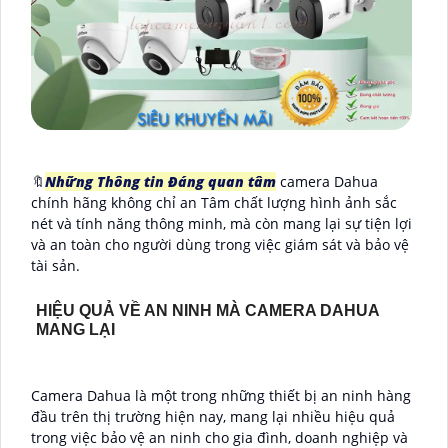
🔖
Những Thông tin Đáng quan tâm
camera Dahua
chính hãng không chỉ an Tâm chất lượng hình ảnh sắc
nét và tính năng thông minh, mà còn mang lại sự tiện lợi
và an toàn cho người dùng trong việc giám sát và bảo vệ
tài sản.
HIỆU QUẢ VỀ AN NINH MÀ CAMERA DAHUA
MANG LẠI
Camera Dahua là một trong những thiết bị an ninh hàng
đầu trên thị trường hiện nay, mang lại nhiều hiệu quả
trong việc bảo vệ an ninh cho gia đình, doanh nghiệp và