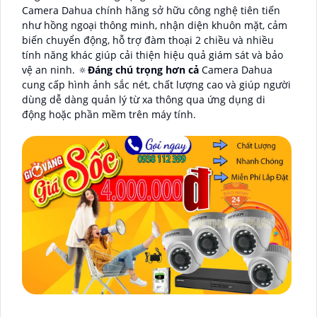
Camera Dahua chính hãng sở hữu công nghệ tiên tiến
như hồng ngoại thông minh, nhận diện khuôn mặt, cảm
biến chuyển động, hỗ trợ đàm thoại 2 chiều và nhiều
tính năng khác giúp cải thiện hiệu quả giám sát và bảo
vệ an ninh. 🔅
Đáng chú trọng hơn cả
Camera Dahua
cung cấp hình ảnh sắc nét, chất lượng cao và giúp người
dùng dễ dàng quản lý từ xa thông qua ứng dụng di
động hoặc phần mềm trên máy tính.