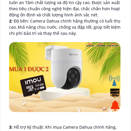
luôn an Tâm chất lượng và độ tin cậy cao. Được sản xuất
theo tiêu chuẩn công nghệ hiện đại, chắc chắn hơn hoạt
động ổn định và chất lượng hình ảnh sắc nét.
2:
Độ bền: Camera Dahua chính hãng thường có tuổi thọ
cao, khả năng chịu nước, chống va đập tốt, giúp tiết kiệm
chi phí bảo trì và thay thế sau này.
3:
Hỗ trợ kỹ thuật: Khi mua Camera Dahua chính hãng,