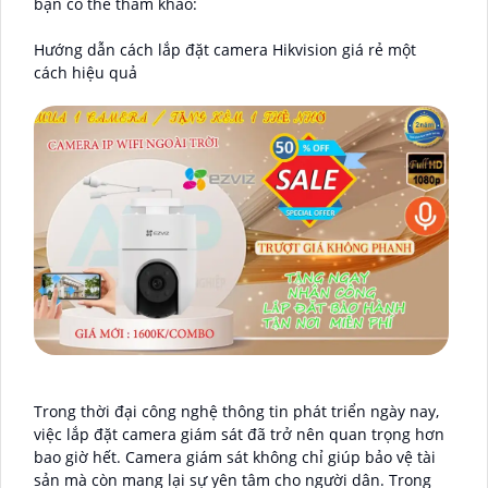
bạn có thể tham khảo:
Hướng dẫn cách lắp đặt camera Hikvision giá rẻ một
cách hiệu quả
Trong thời đại công nghệ thông tin phát triển ngày nay,
việc lắp đặt camera giám sát đã trở nên quan trọng hơn
bao giờ hết. Camera giám sát không chỉ giúp bảo vệ tài
sản mà còn mang lại sự yên tâm cho người dân. Trong