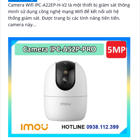
Camera Wifi IPC-A22EP-H-V2 là một thiết bị giám sát thông
minh sử dụng công nghệ mạng Wifi để kết nối với hệ
'
thống giám sát. Được trang bị các tính năng tiên tiến,
camera này...