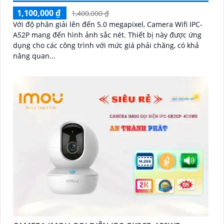
1,100,000 ₫
1,400,000 ₫
Với độ phân giải lên đến 5.0 megapixel, Camera Wifi IPC-
A52P mang đến hình ảnh sắc nét. Thiết bị này được ứng
dụng cho các công trình với mức giá phải chăng, có khả
năng quan...