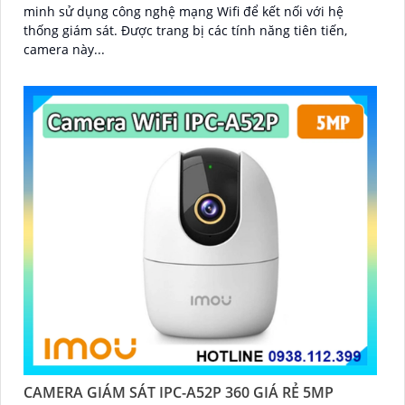
minh sử dụng công nghệ mạng Wifi để kết nối với hệ
thống giám sát. Được trang bị các tính năng tiên tiến,
camera này...
CAMERA GIÁM SÁT IPC-A52P 360 GIÁ RẺ 5MP