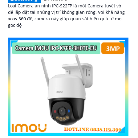
Loại Camera an ninh IPC-S22FP là một Camera tuyệt vời
để lắp đặt tại những vị trí không gian rộng. Với khả năng
xoay 360 độ, camera này giúp quan sát hiệu quả từ mọi
góc độ