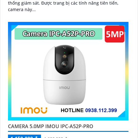
thống giám sát. Được trang bị các tính năng tiên tiến,
camera này...
'
CAMERA 5.0MP IMOU IPC-A52P-PRO